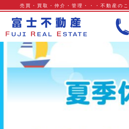
令和６年夏休みのお知らせ
売買・買取・仲介・管理・・・不動産の