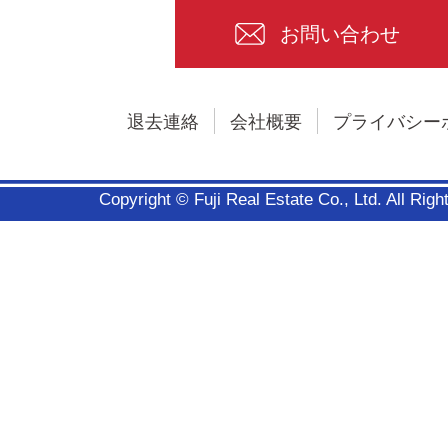
お問い合わせ
退去連絡
会社概要
プライバシー
Copyright © Fuji Real Estate Co., Ltd. All Rig