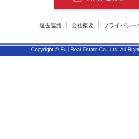
退去連絡
会社概要
プライバシー
Copyright © Fuji Real Estate Co., Ltd. All Rig